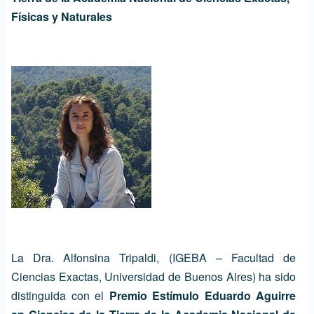
Físicas y Naturales
Image
La Dra. Alfonsina Tripaldi, (IGEBA – Facultad de
Ciencias Exactas, Universidad de Buenos Aires) ha sido
distinguida con el
Premio Estímulo Eduardo Aguirre